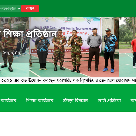
দেখুন
শিক্ষা প্রতিষ্ঠান
েশ সরকার
 কার্যক্রম
শিক্ষা কার্যক্রম
ক্রীড়া বিজ্ঞান
ভর্তি প্রক্রিয়া
কর্