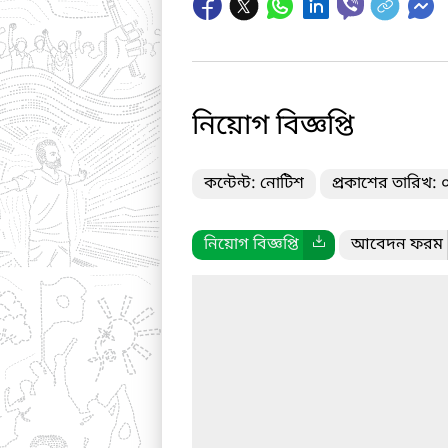
নিয়োগ বিজ্ঞপ্তি
কন্টেন্ট: নোটিশ
প্রকাশের তারিখ:
নিয়োগ বিজ্ঞপ্তি
আবেদন ফরম