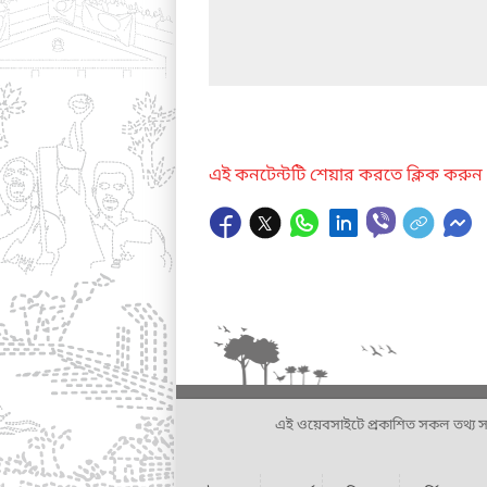
এই কনটেন্টটি শেয়ার করতে ক্লিক করুন
এই ওয়েবসাইটে প্রকাশিত সকল তথ্য সংশ্লি