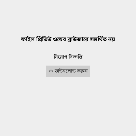
ফাইল প্রিভিউ ওয়েব ব্রাউজারে সমর্থিত নয়
নিয়োগ বিজ্ঞপ্তি
ডাউনলোড করুন