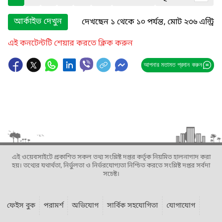
আর্কাইভ দেখুন
দেখছেন ১ থেকে ১০ পর্যন্ত, মোট ২৩৬ এন্ট্রি
এই কনটেন্টটি শেয়ার করতে ক্লিক করুন
আপনার মতামত প্রদান করুন
এই ওয়েবসাইটে প্রকাশিত সকল তথ্য সংশ্লিষ্ট দপ্তর কর্তৃক নিয়মিত হালনাগাদ করা
হয়। তথ্যের যথার্থতা, নির্ভুলতা ও নির্ভরযোগ্যতা নিশ্চিত করতে সংশ্লিষ্ট দপ্তর সর্বদা
সচেষ্ট।
ফেইস বুক
পরামর্শ
অভিযোগ
সার্বিক সহযোগিতা
যোগাযোগ